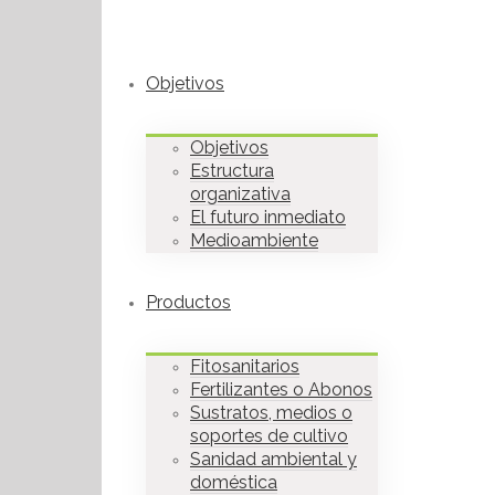
Objetivos
Objetivos
Estructura
organizativa
El futuro inmediato
Medioambiente
Productos
Fitosanitarios
Fertilizantes o Abonos
Sustratos, medios o
soportes de cultivo
Sanidad ambiental y
doméstica