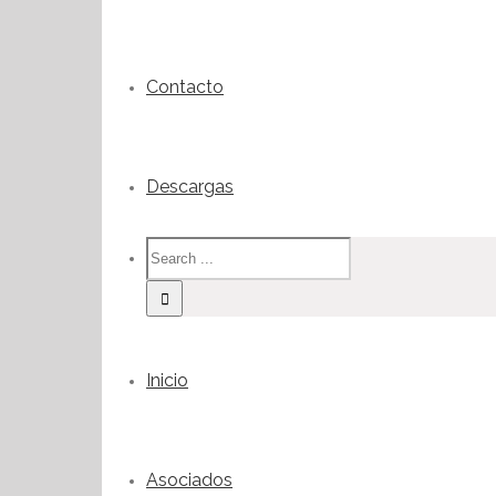
Contacto
Descargas
Inicio
Asociados