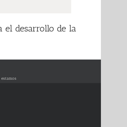
el desarrollo de la
 estamos