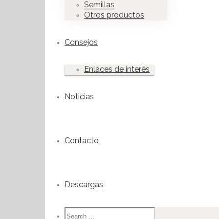
Semillas
Otros productos
Consejos
Enlaces de interés
Noticias
Contacto
Descargas