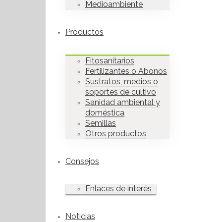
Medioambiente
Productos
Fitosanitarios
Fertilizantes o Abonos
Sustratos, medios o
soportes de cultivo
Sanidad ambiental y
doméstica
Semillas
Otros productos
Consejos
Enlaces de interés
Noticias