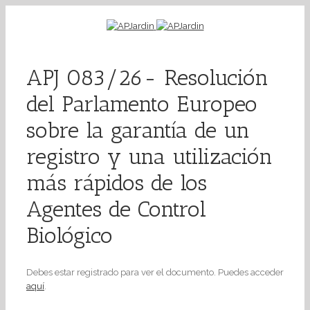
APJ 083/26- Resolución
del Parlamento Europeo
sobre la garantía de un
registro y una utilización
más rápidos de los
Agentes de Control
Biológico
Debes estar registrado para ver el documento. Puedes acceder
aquí
.