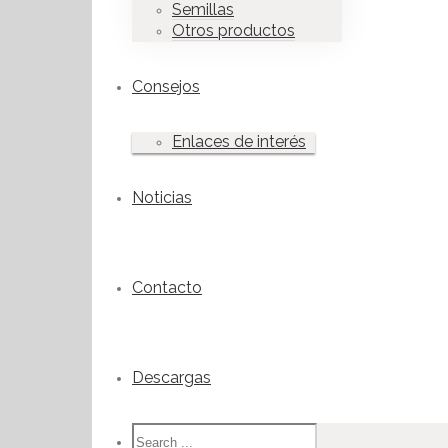
Semillas
Otros productos
Consejos
Enlaces de interés
Noticias
Contacto
Descargas