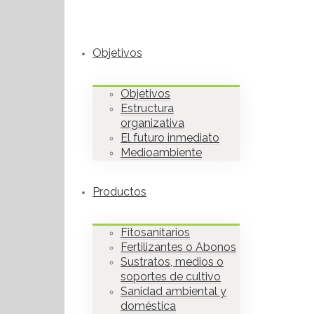
Objetivos
Objetivos
Estructura
organizativa
El futuro inmediato
Medioambiente
Productos
Fitosanitarios
Fertilizantes o Abonos
Sustratos, medios o
soportes de cultivo
Sanidad ambiental y
doméstica