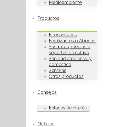
Medioambiente
Productos
Fitosanitarios
Fertilizantes o Abonos
Sustratos, medios o
soportes de cultivo
Sanidad ambiental y
doméstica
Semillas
Otros productos
Consejos
Enlaces de interés
Noticias