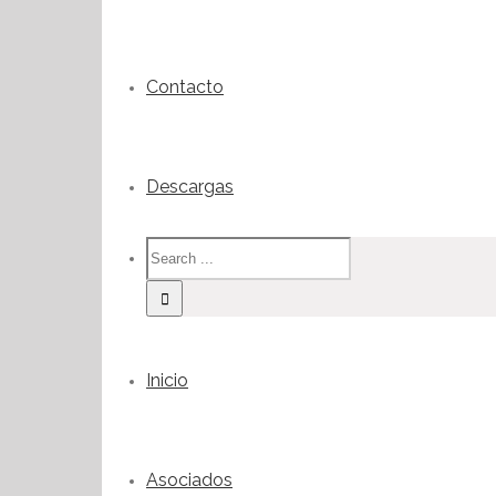
Contacto
Descargas
Inicio
Asociados