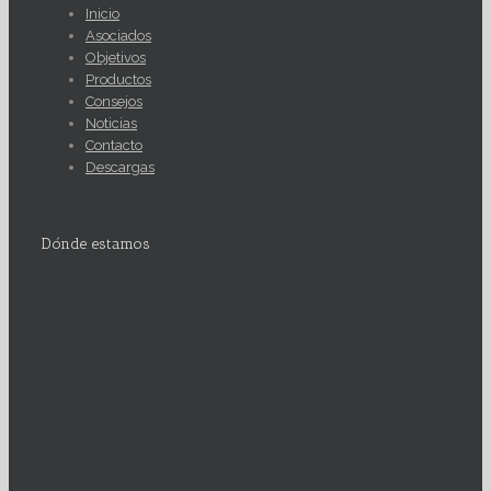
Inicio
Asociados
Objetivos
Productos
Consejos
Noticias
Contacto
Descargas
Dónde estamos