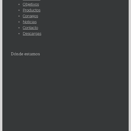
Objetivos
Productos
Consejos
Noticias
Contacto
Descargas
Dónde estamos