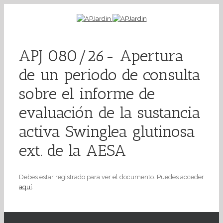
APJ 080/26- Apertura
de un periodo de consulta
sobre el informe de
evaluación de la sustancia
activa Swinglea glutinosa
ext. de la AESA
Debes estar registrado para ver el documento. Puedes acceder
aquí
.