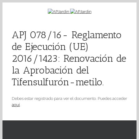
APJ 078/16- Reglamento
de Ejecución (UE)
2016/1423: Renovación de
la Aprobación del
Tifensulfurón-metilo.
Debes estar registrado para ver el documento. Puedes acceder
aquí
.