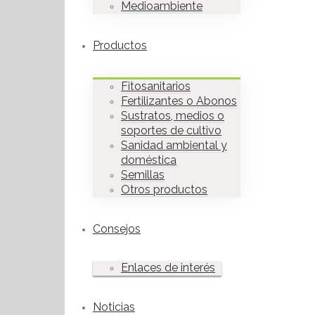
Medioambiente
Productos
Fitosanitarios
Fertilizantes o Abonos
Sustratos, medios o
soportes de cultivo
Sanidad ambiental y
doméstica
Semillas
Otros productos
Consejos
Enlaces de interés
Noticias