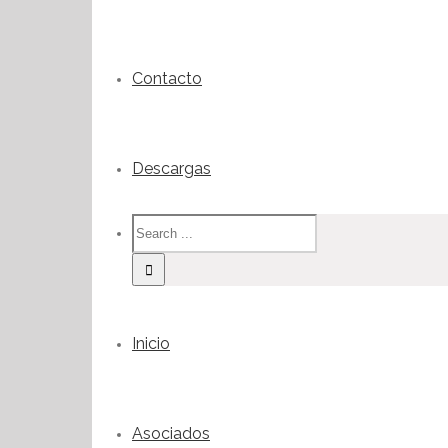
Contacto
Descargas
Inicio
Asociados