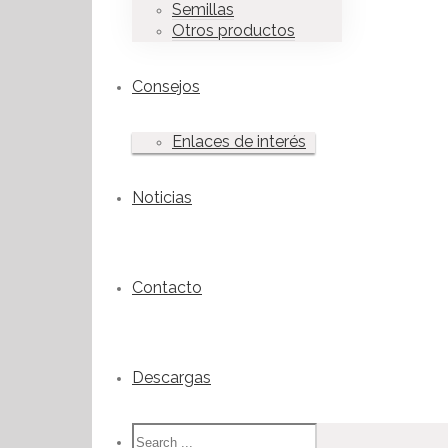
Semillas
Otros productos
Consejos
Enlaces de interés
Noticias
Contacto
Descargas