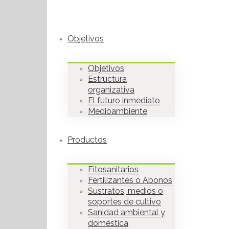
Objetivos
Objetivos
Estructura
organizativa
El futuro inmediato
Medioambiente
Productos
Fitosanitarios
Fertilizantes o Abonos
Sustratos, medios o
soportes de cultivo
Sanidad ambiental y
doméstica