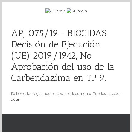
APJ 075/19- BIOCIDAS:
Decisión de Ejecución
(UE) 2019/1942, No
Aprobación del uso de la
Carbendazima en TP 9.
Debes estar registrado para ver el documento. Puedes acceder
aquí
.