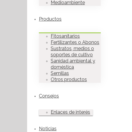
Medioambiente
Productos
Fitosanitarios
Fertilizantes o Abonos
Sustratos, medios o
soportes de cultivo
Sanidad ambiental y
doméstica
Semillas
Otros productos
Consejos
Enlaces de interés
Noticias