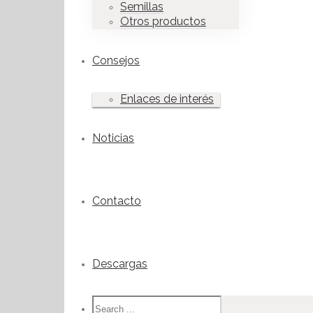
Semillas
Otros productos
Consejos
Enlaces de interés
Noticias
Contacto
Descargas