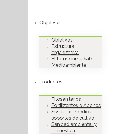
Objetivos
Objetivos
Estructura
organizativa
El futuro inmediato
Medioambiente
Productos
Fitosanitarios
Fertilizantes o Abonos
Sustratos, medios o
soportes de cultivo
Sanidad ambiental y
doméstica