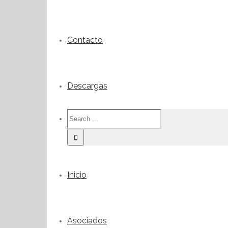
Contacto
Descargas
Inicio
Asociados