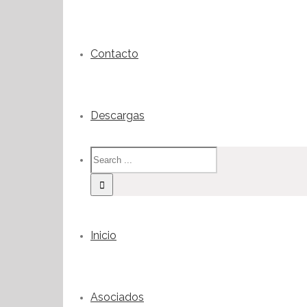
Contacto
Descargas
Inicio
Asociados