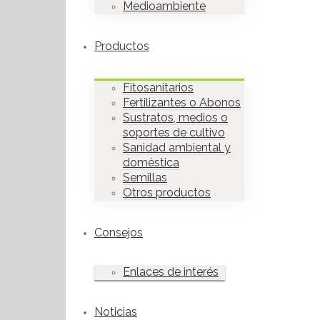
Medioambiente
Productos
Fitosanitarios
Fertilizantes o Abonos
Sustratos, medios o
soportes de cultivo
Sanidad ambiental y
doméstica
Semillas
Otros productos
Consejos
Enlaces de interés
Noticias