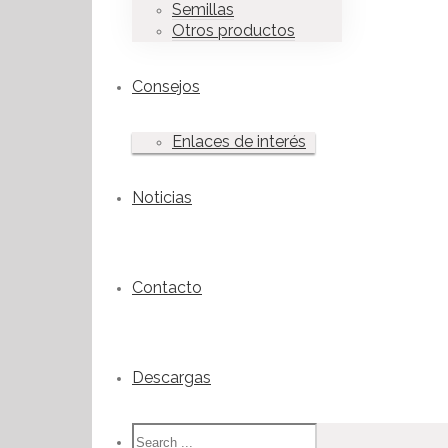
Semillas
Otros productos
Consejos
Enlaces de interés
Noticias
Contacto
Descargas