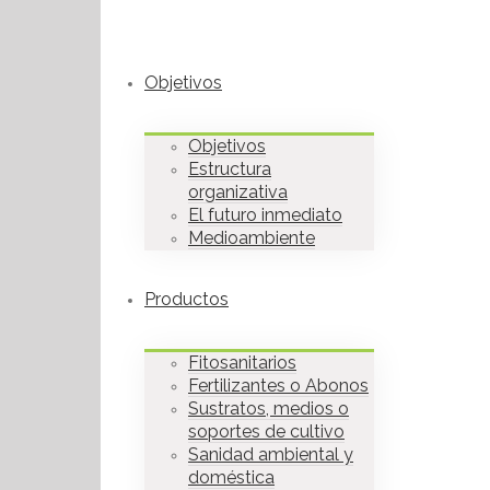
Objetivos
Objetivos
Estructura
organizativa
El futuro inmediato
Medioambiente
Productos
Fitosanitarios
Fertilizantes o Abonos
Sustratos, medios o
soportes de cultivo
Sanidad ambiental y
doméstica