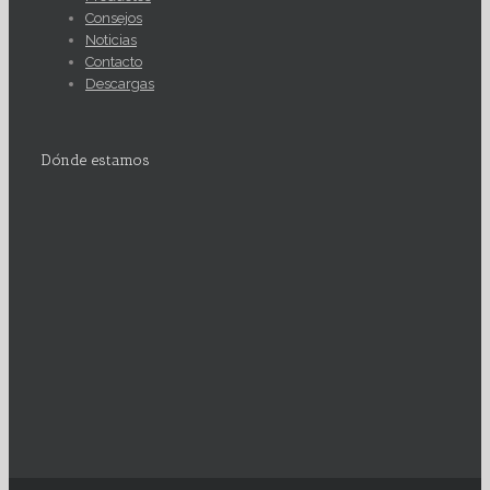
Consejos
Noticias
Contacto
Descargas
Dónde estamos