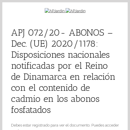
APJ 072/20- ABONOS –
Dec. (UE) 2020/1178:
Disposiciones nacionales
notificadas por el Reino
de Dinamarca en relación
con el contenido de
cadmio en los abonos
fosfatados
Debes estar registrado para ver el documento. Puedes acceder