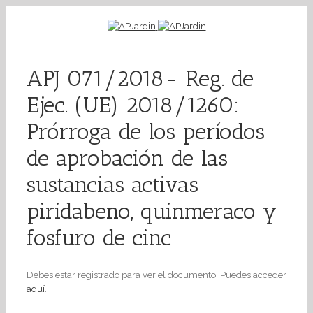
APJ 071/2018- Reg. de
Ejec. (UE) 2018/1260:
Prórroga de los períodos
de aprobación de las
sustancias activas
piridabeno, quinmeraco y
fosfuro de cinc
Debes estar registrado para ver el documento. Puedes acceder
aquí
.