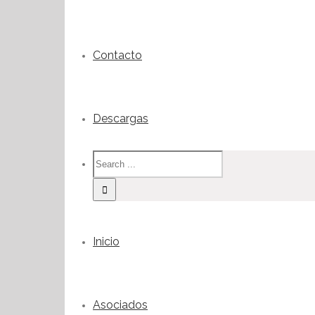
Contacto
Descargas
Inicio
Asociados