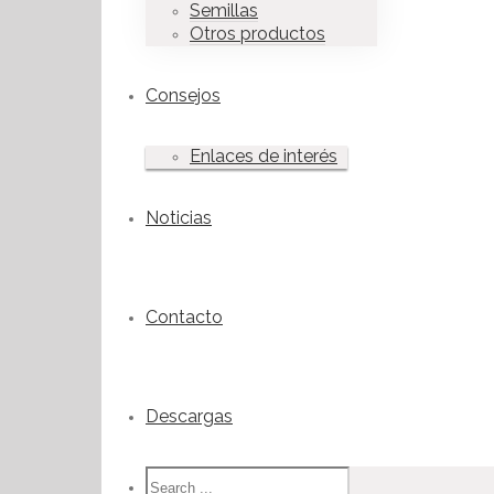
Semillas
Otros productos
Consejos
Enlaces de interés
Noticias
Contacto
Descargas