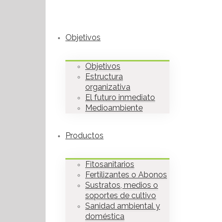
Objetivos
Objetivos
Estructura
organizativa
El futuro inmediato
Medioambiente
Productos
Fitosanitarios
Fertilizantes o Abonos
Sustratos, medios o
soportes de cultivo
Sanidad ambiental y
doméstica