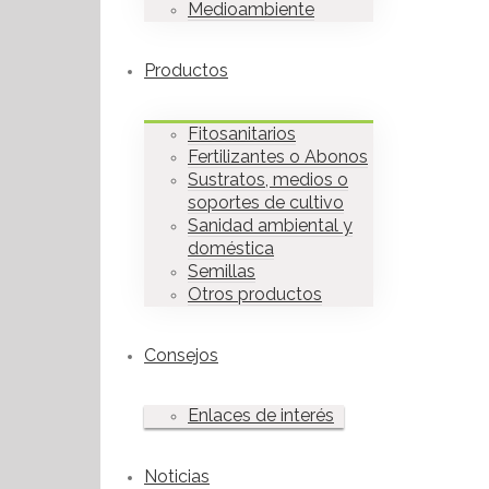
Medioambiente
Productos
Fitosanitarios
Fertilizantes o Abonos
Sustratos, medios o
soportes de cultivo
Sanidad ambiental y
doméstica
Semillas
Otros productos
Consejos
Enlaces de interés
Noticias