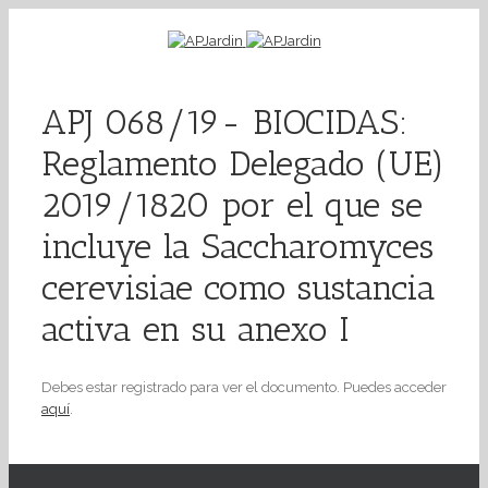
APJ 068/19- BIOCIDAS:
Reglamento Delegado (UE)
2019/1820 por el que se
incluye la Saccharomyces
cerevisiae como sustancia
activa en su anexo I
Debes estar registrado para ver el documento. Puedes acceder
aquí
.