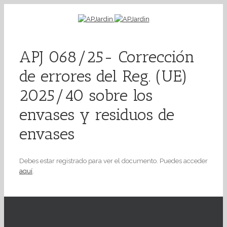
APJ 068/25- Corrección
de errores del Reg. (UE)
2025/40 sobre los
envases y residuos de
envases
Debes estar registrado para ver el documento. Puedes acceder
aquí
.