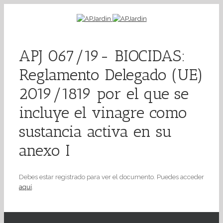
APJ 067/19- BIOCIDAS:
Reglamento Delegado (UE)
2019/1819 por el que se
incluye el vinagre como
sustancia activa en su
anexo I
Debes estar registrado para ver el documento. Puedes acceder
aquí
.