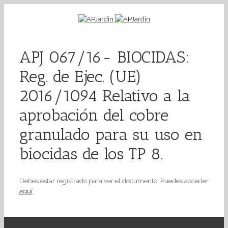
APJ 067/16- BIOCIDAS:
Reg. de Ejec. (UE)
2016/1094 Relativo a la
aprobación del cobre
granulado para su uso en
biocidas de los TP 8.
Debes estar registrado para ver el documento. Puedes acceder
aquí
.