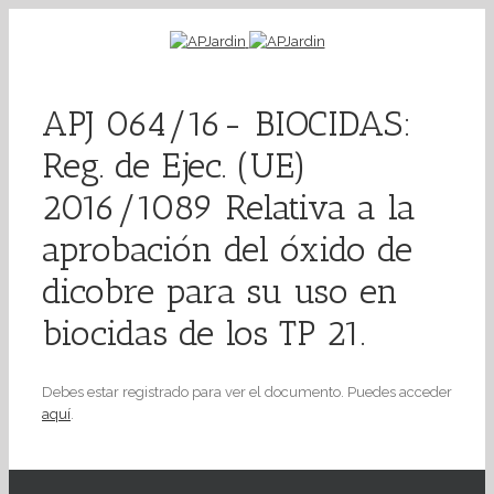
APJ 064/16- BIOCIDAS:
Reg. de Ejec. (UE)
2016/1089 Relativa a la
aprobación del óxido de
dicobre para su uso en
biocidas de los TP 21.
Debes estar registrado para ver el documento. Puedes acceder
aquí
.