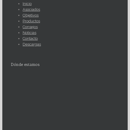
Inicio
Asociados
Objetivos
Productos
Consejos
Noticias
Contacto
Descargas
Dónde estamos