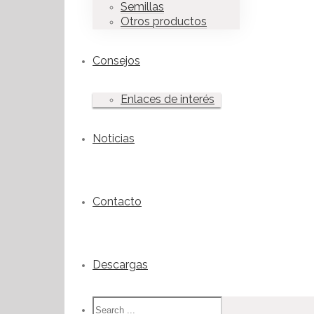
Semillas
Otros productos
Consejos
Enlaces de interés
Noticias
Contacto
Descargas