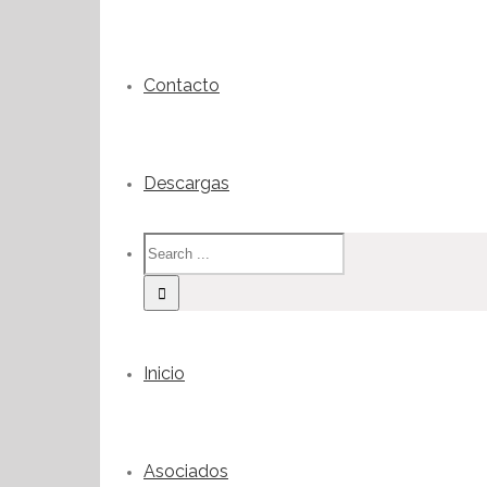
Contacto
Descargas
Inicio
Asociados