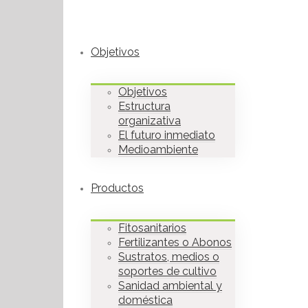
Objetivos
Objetivos
Estructura
organizativa
El futuro inmediato
Medioambiente
Productos
Fitosanitarios
Fertilizantes o Abonos
Sustratos, medios o
soportes de cultivo
Sanidad ambiental y
doméstica