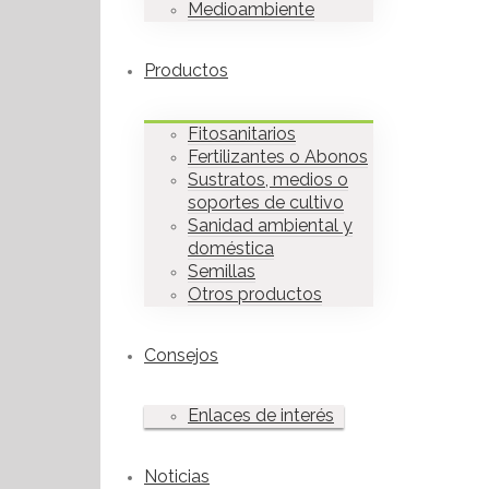
Medioambiente
Productos
Fitosanitarios
Fertilizantes o Abonos
Sustratos, medios o
soportes de cultivo
Sanidad ambiental y
doméstica
Semillas
Otros productos
Consejos
Enlaces de interés
Noticias