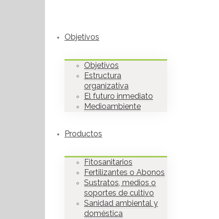
Objetivos
Objetivos
Estructura
organizativa
El futuro inmediato
Medioambiente
Productos
Fitosanitarios
Fertilizantes o Abonos
Sustratos, medios o
soportes de cultivo
Sanidad ambiental y
doméstica