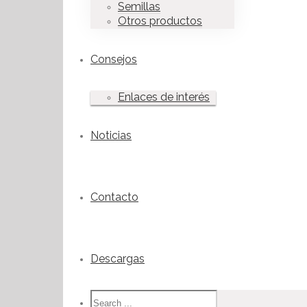
Semillas
Otros productos
Consejos
Enlaces de interés
Noticias
Contacto
Descargas