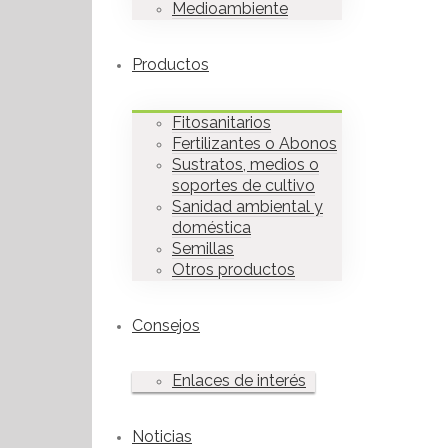
Medioambiente
Productos
Fitosanitarios
Fertilizantes o Abonos
Sustratos, medios o
soportes de cultivo
Sanidad ambiental y
doméstica
Semillas
Otros productos
Consejos
Enlaces de interés
Noticias