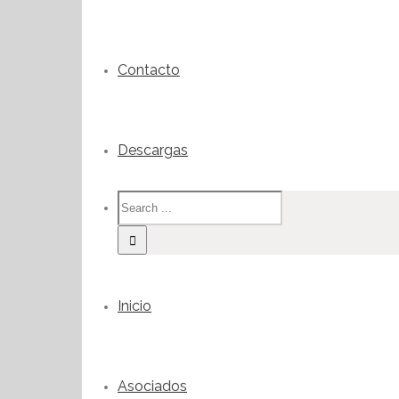
Contacto
Descargas
Inicio
Asociados