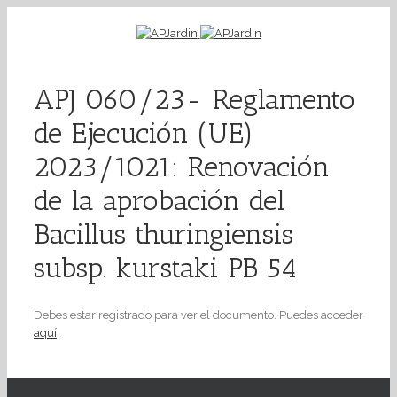
APJ 060/23- Reglamento
de Ejecución (UE)
2023/1021: Renovación
de la aprobación del
Bacillus thuringiensis
subsp. kurstaki PB 54
Debes estar registrado para ver el documento. Puedes acceder
aquí
.