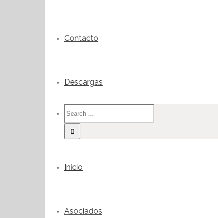
Contacto
Descargas
Inicio
Asociados