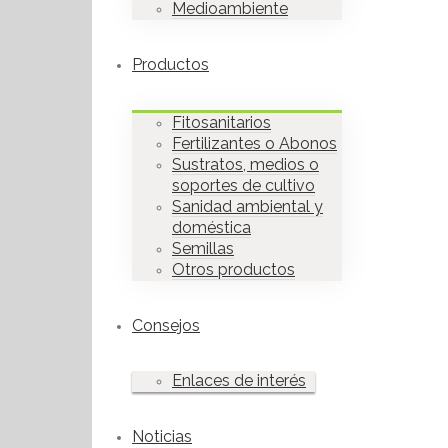
Medioambiente
Productos
Fitosanitarios
Fertilizantes o Abonos
Sustratos, medios o
soportes de cultivo
Sanidad ambiental y
doméstica
Semillas
Otros productos
Consejos
Enlaces de interés
Noticias