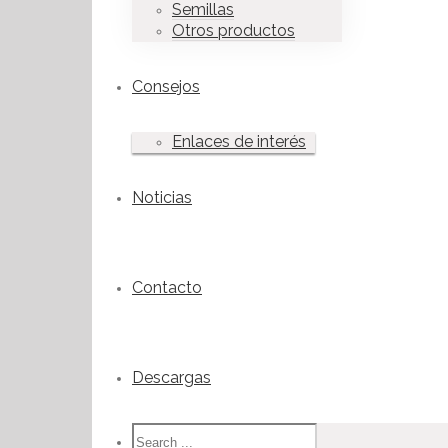
Semillas
Otros productos
Consejos
Enlaces de interés
Noticias
Contacto
Descargas