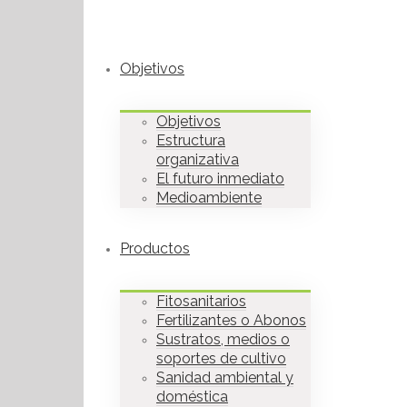
Objetivos
Objetivos
Estructura
organizativa
El futuro inmediato
Medioambiente
Productos
Fitosanitarios
Fertilizantes o Abonos
Sustratos, medios o
soportes de cultivo
Sanidad ambiental y
doméstica