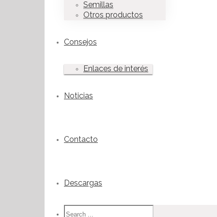
Semillas
Otros productos
Consejos
Enlaces de interés
Noticias
Contacto
Descargas