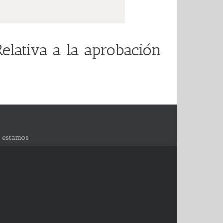
elativa a la aprobación
 estamos