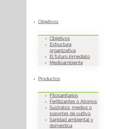
Objetivos
Objetivos
Estructura
organizativa
El futuro inmediato
Medioambiente
Productos
Fitosanitarios
Fertilizantes o Abonos
Sustratos, medios o
soportes de cultivo
Sanidad ambiental y
doméstica