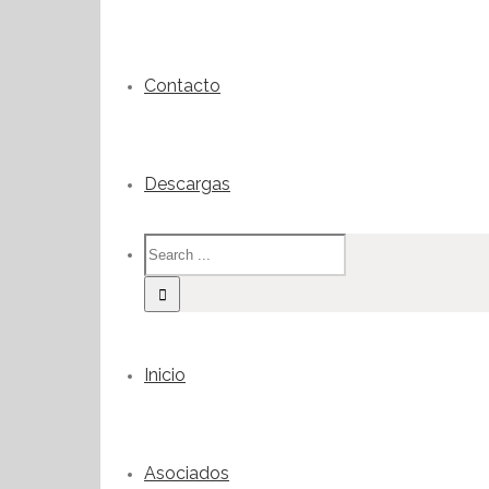
Contacto
Descargas
Inicio
Asociados