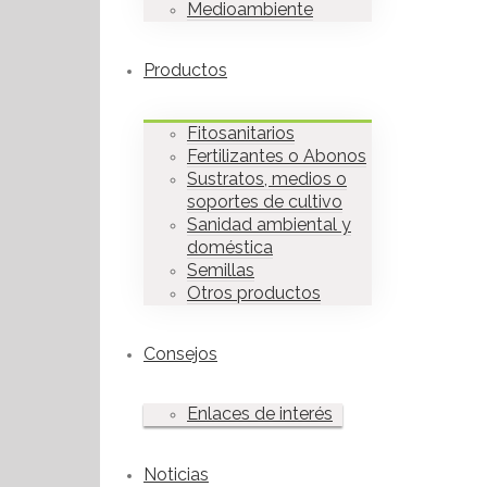
Medioambiente
Productos
Fitosanitarios
Fertilizantes o Abonos
Sustratos, medios o
soportes de cultivo
Sanidad ambiental y
doméstica
Semillas
Otros productos
Consejos
Enlaces de interés
Noticias