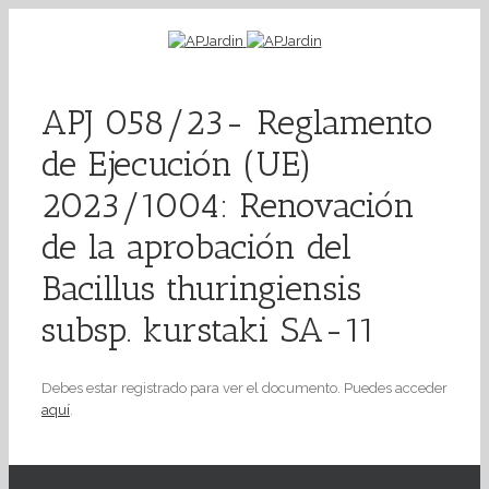
APJ 058/23- Reglamento
de Ejecución (UE)
2023/1004: Renovación
de la aprobación del
Bacillus thuringiensis
subsp. kurstaki SA-11
Debes estar registrado para ver el documento. Puedes acceder
aquí
.