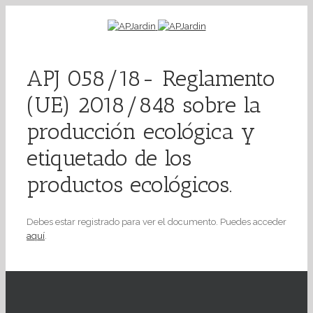
APJ 058/18- Reglamento
(UE) 2018/848 sobre la
producción ecológica y
etiquetado de los
productos ecológicos.
Debes estar registrado para ver el documento. Puedes acceder
aquí
.