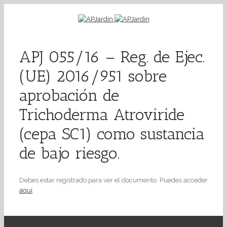
APJ 055/16 – Reg. de Ejec.
(UE) 2016/951 sobre
aprobación de
Trichoderma Atroviride
(cepa SC1) como sustancia
de bajo riesgo.
Debes estar registrado para ver el documento. Puedes acceder
aquí
.