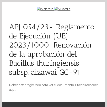
APJ 054/23- Reglamento
de Ejecución (UE)
2023/1000: Renovación
de la aprobación del
Bacillus thuringiensis
subsp. aizawai GC-91
Debes estar registrado para ver el documento. Puedes acceder
aquí
.