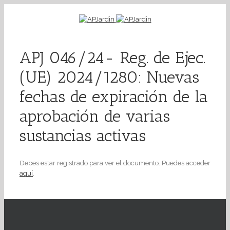
APJ 046/24- Reg. de Ejec.
(UE) 2024/1280: Nuevas
fechas de expiración de la
aprobación de varias
sustancias activas
Debes estar registrado para ver el documento. Puedes acceder
aquí
.