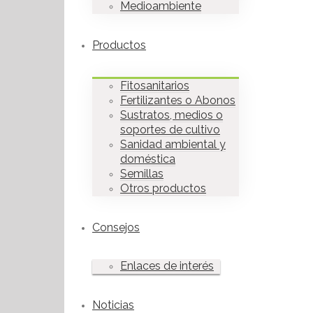
Medioambiente
Productos
Fitosanitarios
Fertilizantes o Abonos
Sustratos, medios o
soportes de cultivo
Sanidad ambiental y
doméstica
Semillas
Otros productos
Consejos
Enlaces de interés
Noticias