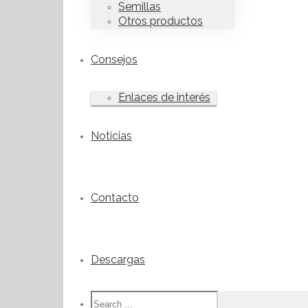
Semillas
Otros productos
Consejos
Enlaces de interés
Noticias
Contacto
Descargas