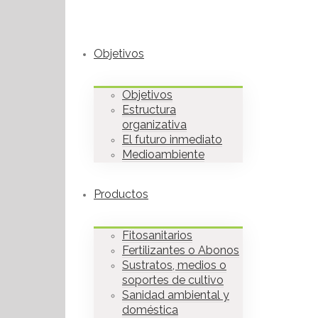
Objetivos
Objetivos
Estructura
organizativa
El futuro inmediato
Medioambiente
Productos
Fitosanitarios
Fertilizantes o Abonos
Sustratos, medios o
soportes de cultivo
Sanidad ambiental y
doméstica