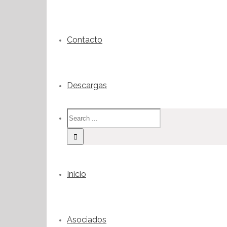
Contacto
Descargas
Inicio
Asociados