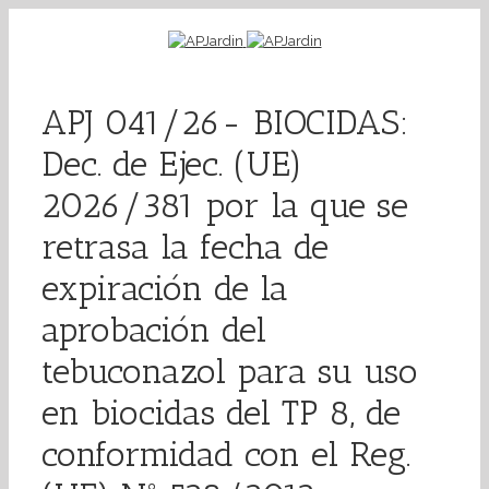
APJ 041/26- BIOCIDAS:
Dec. de Ejec. (UE)
2026/381 por la que se
retrasa la fecha de
expiración de la
aprobación del
tebuconazol para su uso
en biocidas del TP 8, de
conformidad con el Reg.