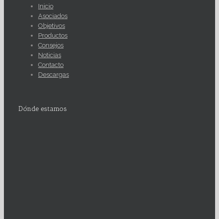
Inicio
Asociados
Objetivos
Productos
Consejos
Noticias
Contacto
Descargas
Dónde estamos