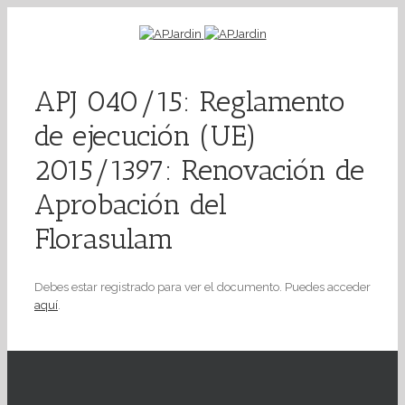
APJ 040/15: Reglamento
de ejecución (UE)
2015/1397: Renovación de
Aprobación del
Florasulam
Debes estar registrado para ver el documento. Puedes acceder
aquí
.