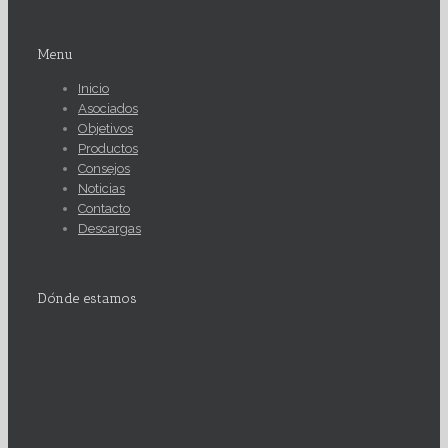
Menu
Inicio
Asociados
Objetivos
Productos
Consejos
Noticias
Contacto
Descargas
Dónde estamos