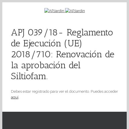
APJ 039/18- Reglamento
de Ejecución (UE)
2018/710: Renovación de
la aprobación del
Siltiofam.
Debes estar registrado para ver el documento. Puedes acceder
aquí
.