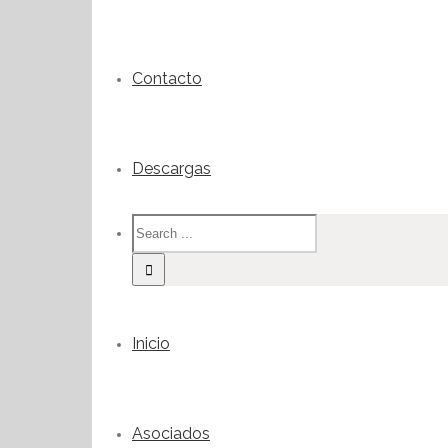
Contacto
Descargas
Inicio
Asociados