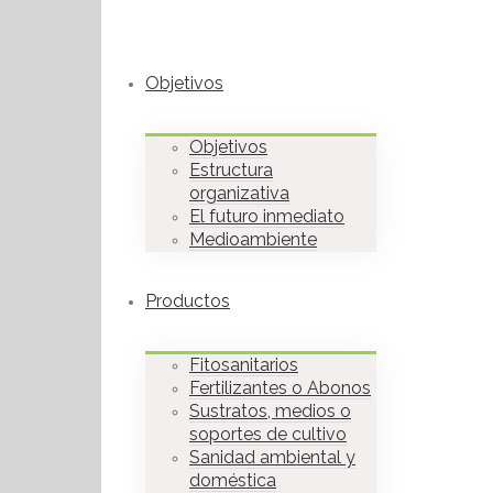
Objetivos
Objetivos
Estructura
organizativa
El futuro inmediato
Medioambiente
Productos
Fitosanitarios
Fertilizantes o Abonos
Sustratos, medios o
soportes de cultivo
Sanidad ambiental y
doméstica