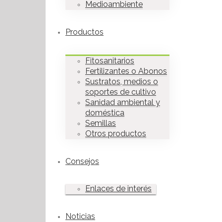
Medioambiente
Productos
Fitosanitarios
Fertilizantes o Abonos
Sustratos, medios o
soportes de cultivo
Sanidad ambiental y
doméstica
Semillas
Otros productos
Consejos
Enlaces de interés
Noticias