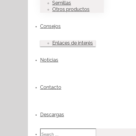
Semillas
Otros productos
Consejos
Enlaces de interés
Noticias
Contacto
Descargas