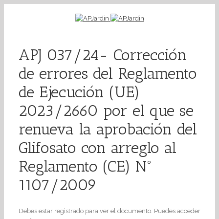
APJ 037/24- Corrección
de errores del Reglamento
de Ejecución (UE)
2023/2660 por el que se
renueva la aprobación del
Glifosato con arreglo al
Reglamento (CE) Nº
1107/2009
Debes estar registrado para ver el documento. Puedes acceder