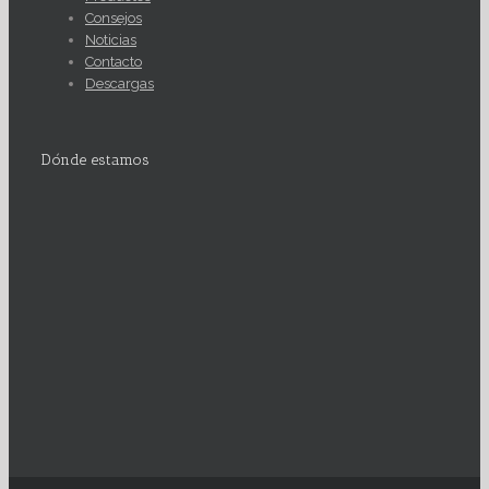
Consejos
Noticias
Contacto
Descargas
Dónde estamos