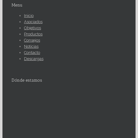
Menu
Inicio
Asociados
Objetivos
Productos
Consejos
Noticias
Contacto
Descargas
Dónde estamos