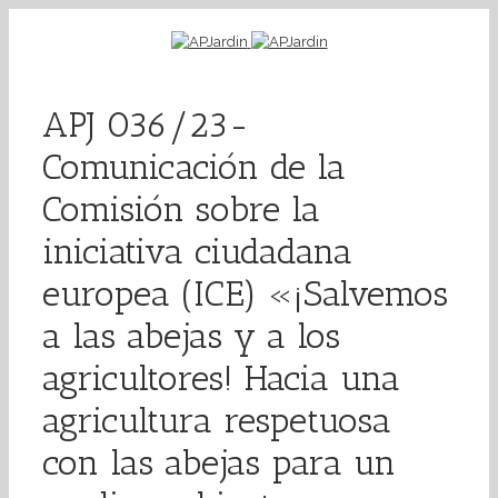
APJ 036/23-
Comunicación de la
Comisión sobre la
iniciativa ciudadana
europea (ICE) «¡Salvemos
a las abejas y a los
agricultores! Hacia una
agricultura respetuosa
con las abejas para un