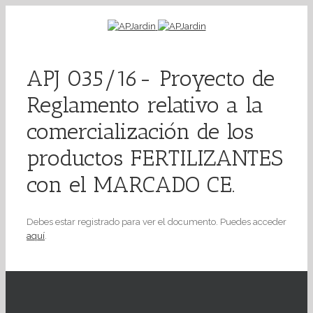
APJ 035/16- Proyecto de
Reglamento relativo a la
comercialización de los
productos FERTILIZANTES
con el MARCADO CE.
Debes estar registrado para ver el documento. Puedes acceder
aquí
.