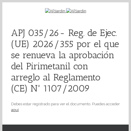
APJ 035/26- Reg. de Ejec.
(UE) 2026/355 por el que
se renueva la aprobación
del Pirimetanil con
arreglo al Reglamento
(CE) Nº 1107/2009
Debes estar registrado para ver el documento. Puedes acceder
aquí
.