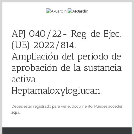
APJ 040/22- Reg. de Ejec.
(UE) 2022/814:
Ampliación del período de
aprobación de la sustancia
activa
Heptamaloxyloglucan.
Debes estar registrado para ver el documento. Puedes acceder
aquí
.