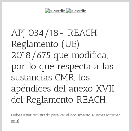
APJ 034/18- REACH:
Reglamento (UE)
2018/675 que modifica,
por lo que respecta a las
sustancias CMR, los
apéndices del anexo XVII
del Reglamento REACH.
Debes estar registrado para ver el documento. Puedes acceder
aquí
.