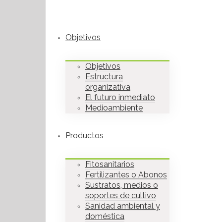
Objetivos
Objetivos
Estructura
organizativa
El futuro inmediato
Medioambiente
Productos
Fitosanitarios
Fertilizantes o Abonos
Sustratos, medios o
soportes de cultivo
Sanidad ambiental y
doméstica