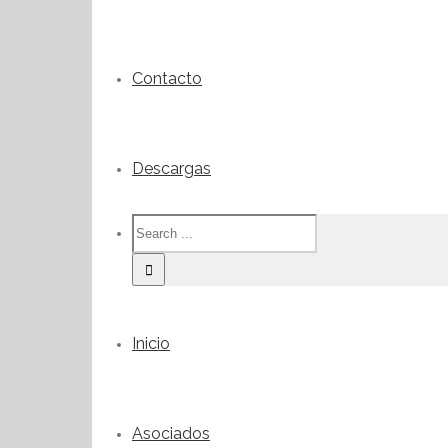
Contacto
Descargas
Inicio
Asociados