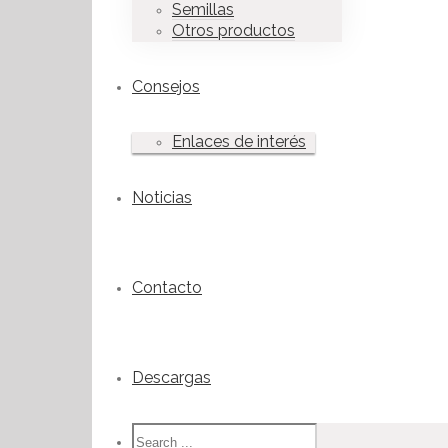
Semillas
Otros productos
Consejos
Enlaces de interés
Noticias
Contacto
Descargas