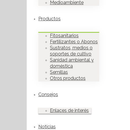
Medioambiente
Productos
Fitosanitarios
Fertilizantes o Abonos
Sustratos, medios o
soportes de cultivo
Sanidad ambiental y
doméstica
Semillas
Otros productos
Consejos
Enlaces de interés
Noticias