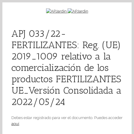
APJ 033/22-
FERTILIZANTES: Reg. (UE)
2019_1009 relativo a la
comercialización de los
productos FERTILIZANTES
UE_Versión Consolidada a
2022/05/24
Debes estar registrado para ver el documento. Puedes acceder
aquí
.