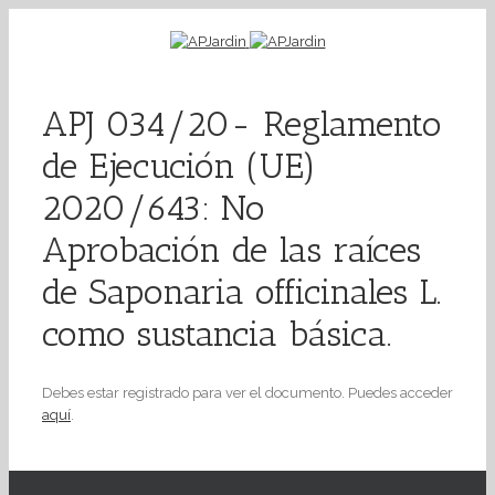
APJ 034/20- Reglamento
de Ejecución (UE)
2020/643: No
Aprobación de las raíces
de Saponaria officinales L.
como sustancia básica.
Debes estar registrado para ver el documento. Puedes acceder
aquí
.