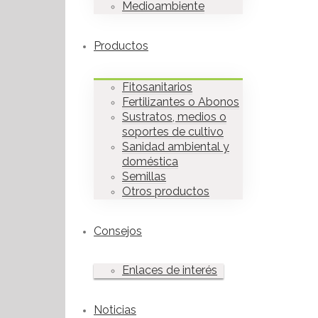
Medioambiente
Productos
Fitosanitarios
Fertilizantes o Abonos
Sustratos, medios o
soportes de cultivo
Sanidad ambiental y
doméstica
Semillas
Otros productos
Consejos
Enlaces de interés
Noticias