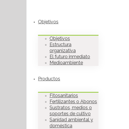
Objetivos
Objetivos
Estructura
organizativa
El futuro inmediato
Medioambiente
Productos
Fitosanitarios
Fertilizantes o Abonos
Sustratos, medios o
soportes de cultivo
Sanidad ambiental y
doméstica