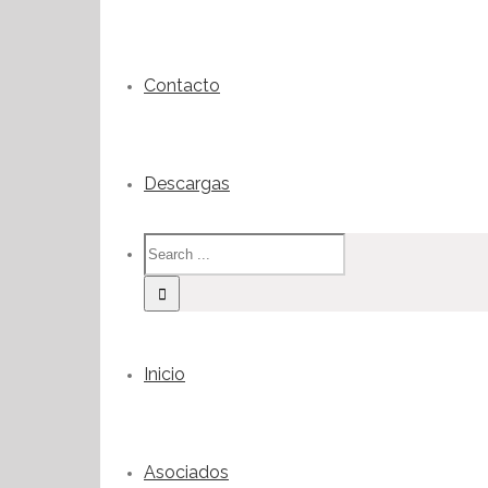
Contacto
Descargas
Inicio
Asociados