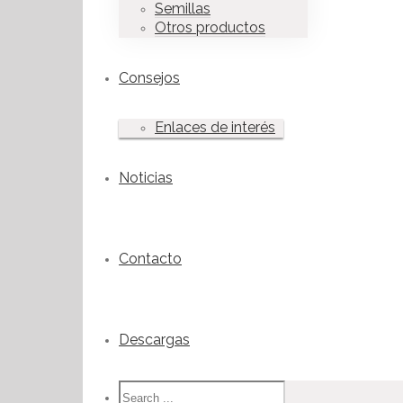
Semillas
Otros productos
Consejos
Enlaces de interés
Noticias
Contacto
Descargas