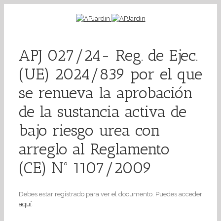
APJ 027/24- Reg. de Ejec.
(UE) 2024/839 por el que
se renueva la aprobación
de la sustancia activa de
bajo riesgo urea con
arreglo al Reglamento
(CE) Nº 1107/2009
Debes estar registrado para ver el documento. Puedes acceder
aquí
.