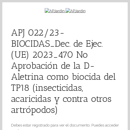
APJ 022/23-
BIOCIDAS_Dec. de Ejec.
(UE) 2023_470 No
Aprobación de la D-
Aletrina como biocida del
TP18 (insecticidas,
acaricidas y contra otros
artrópodos)
Debes estar registrado para ver el documento. Puedes acceder