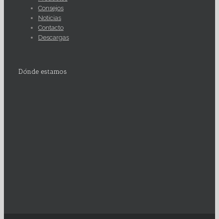
Consejos
Noticias
Contacto
Descargas
Dónde estamos