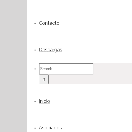
Contacto
Descargas
Inicio
Asociados