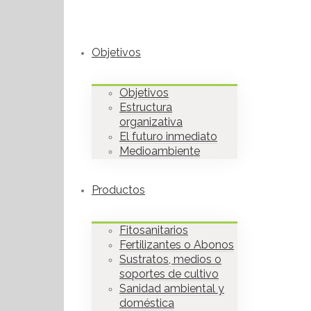
Objetivos
Objetivos
Estructura
organizativa
El futuro inmediato
Medioambiente
Productos
Fitosanitarios
Fertilizantes o Abonos
Sustratos, medios o
soportes de cultivo
Sanidad ambiental y
doméstica