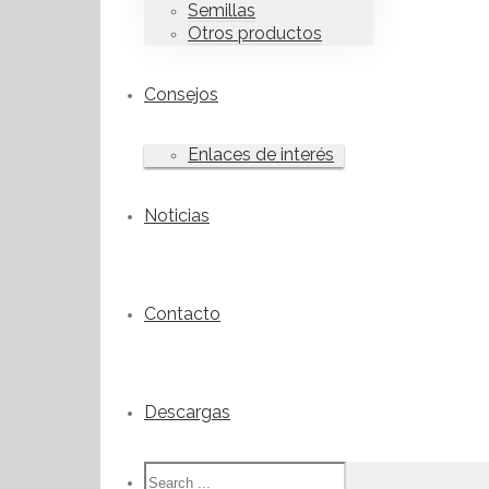
Semillas
Otros productos
Consejos
Enlaces de interés
Noticias
Contacto
Descargas