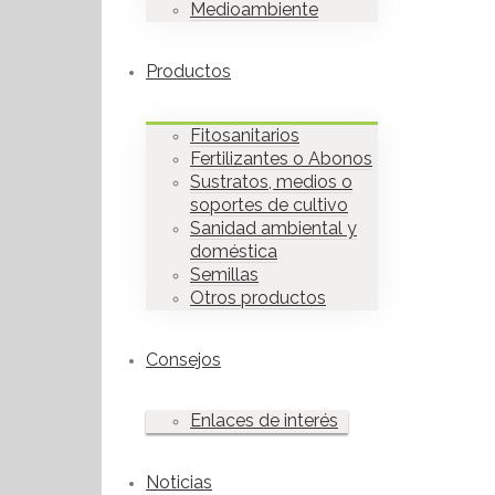
Medioambiente
Productos
Fitosanitarios
Fertilizantes o Abonos
Sustratos, medios o
soportes de cultivo
Sanidad ambiental y
doméstica
Semillas
Otros productos
Consejos
Enlaces de interés
Noticias