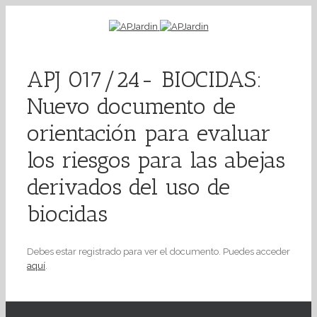
APJ 017/24- BIOCIDAS:
Nuevo documento de
orientación para evaluar
los riesgos para las abejas
derivados del uso de
biocidas
Debes estar registrado para ver el documento. Puedes acceder
aquí
.